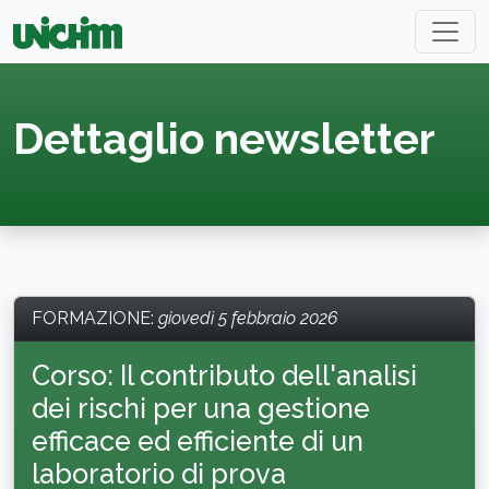
Dettaglio newsletter
FORMAZIONE
:
giovedì 5 febbraio 2026
Corso: Il contributo dell'analisi
dei rischi per una gestione
efficace ed efficiente di un
laboratorio di prova