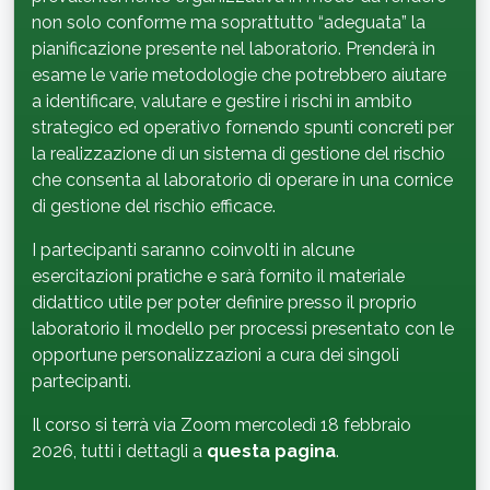
non solo conforme ma soprattutto “adeguata” la
pianificazione presente nel laboratorio. Prenderà in
esame le varie metodologie che potrebbero aiutare
a identificare, valutare e gestire i rischi in ambito
strategico ed operativo fornendo spunti concreti per
la realizzazione di un sistema di gestione del rischio
che consenta al laboratorio di operare in una cornice
di gestione del rischio efficace.
I partecipanti saranno coinvolti in alcune
esercitazioni pratiche e sarà fornito il materiale
didattico utile per poter definire presso il proprio
laboratorio il modello per processi presentato con le
opportune personalizzazioni a cura dei singoli
partecipanti.
Il corso si terrà via Zoom mercoledì 18 febbraio
2026, tutti i dettagli a
questa pagina
.