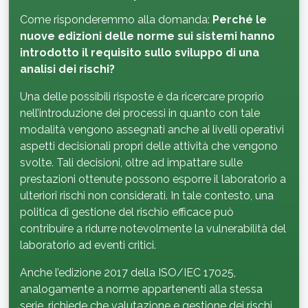
Come risponderemmo alla domanda:
Perché le
nuove edizioni delle norme sui sistemi hanno
introdotto il requisito sullo sviluppo di una
analisi dei rischi?
Una delle possibili risposte è da ricercare proprio
nell’introduzione dei processi in quanto con tale
modalità vengono assegnati anche ai livelli operativi
aspetti decisionali propri delle attività che vengono
svolte. Tali decisioni, oltre ad impattare sulle
prestazioni ottenute possono esporre il laboratorio a
ulteriori rischi non considerati. In tale contesto, una
politica di gestione del rischio efficace può
contribuire a ridurre notevolmente la vulnerabilità del
laboratorio ad eventi critici.
Anche l’edizione 2017 della ISO/IEC 17025,
analogamente a norme appartenenti alla stessa
serie, richiede che valutazione e gestione dei rischi