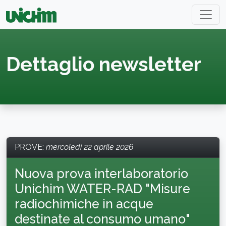
Dettaglio newsletter
PROVE
:
mercoledì 22 aprile 2026
Nuova prova interlaboratorio
Unichim WATER-RAD "Misure
radiochimiche in acque
destinate al consumo umano"