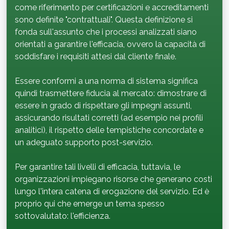
come riferimento per certificazioni e accreditamenti
sono definite "contrattuali". Questa definizione si
fonda sull'assunto che i processi analizzati siano
orientati a garantire l'efficacia, ovvero la capacità di
soddisfare i requisiti attesi dal cliente finale.
Essere conformi a una norma di sistema significa
quindi trasmettere fiducia al mercato: dimostrare di
essere in grado di rispettare gli impegni assunti,
assicurando risultati corretti (ad esempio nei profili
analitici), il rispetto delle tempistiche concordate e
un adeguato supporto post-servizio.
Per garantire tali livelli di efficacia, tuttavia, le
organizzazioni impiegano risorse che generano costi
lungo l'intera catena di erogazione del servizio. Ed è
proprio qui che emerge un tema spesso
sottovalutato: l'efficienza.